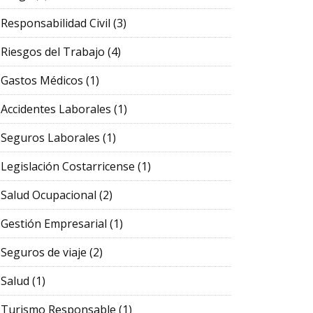
Responsabilidad Civil
(3)
Riesgos del Trabajo
(4)
Gastos Médicos
(1)
Accidentes Laborales
(1)
Seguros Laborales
(1)
Legislación Costarricense
(1)
Salud Ocupacional
(2)
Gestión Empresarial
(1)
Seguros de viaje
(2)
Salud
(1)
Turismo Responsable
(1)