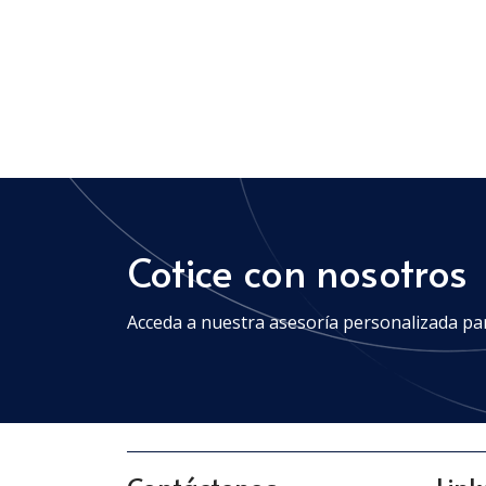
Cotice con nosotros
Acceda a nuestra asesoría personalizada pa