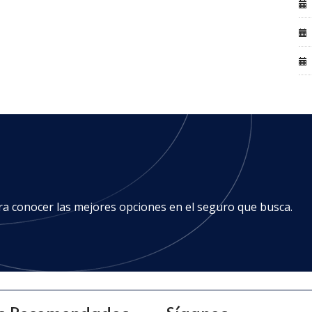
ra conocer las mejores opciones en el seguro que busca.