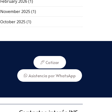
February 2026 (1)
November 2025 (1)
October 2025 (1)
Cotizar
Asistencia por WhatsApp