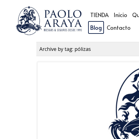
TIENDA
Inicio
Qu
Blog
Contacto
Archive by tag:
pólizas