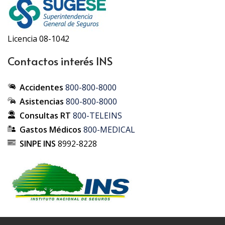
Licencia 08-1042
Contactos interés INS
Accidentes
800-800-8000
Asistencias
800-800-8000
Consultas RT
800-TELEINS
Gastos Médicos
800-MEDICAL
SINPE INS
8992-8228