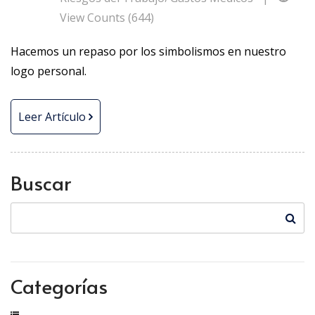
View Counts (644)
Hacemos un repaso por los simbolismos en nuestro
logo personal.
Leer Artículo
Buscar
Categorías