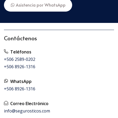
Asistencia por WhatsApp
Contáctenos
Teléfonos
+506 2589-0202
+506 8926-1316
WhatsApp
+506 8926-1316
Correo Electrónico
info@segurosticos.com