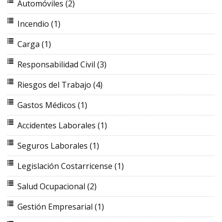
Automóviles
(2)
Incendio
(1)
Carga
(1)
Responsabilidad Civil
(3)
Riesgos del Trabajo
(4)
Gastos Médicos
(1)
Accidentes Laborales
(1)
Seguros Laborales
(1)
Legislación Costarricense
(1)
Salud Ocupacional
(2)
Gestión Empresarial
(1)