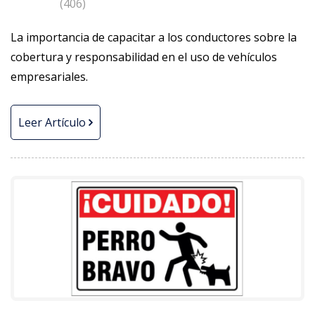
(406)
La importancia de capacitar a los conductores sobre la
cobertura y responsabilidad en el uso de vehículos
empresariales.
Leer Artículo