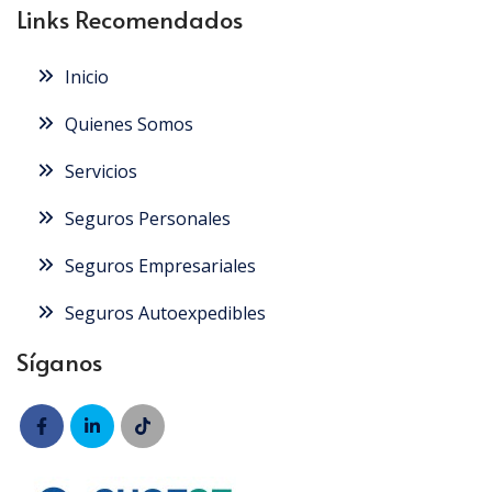
Links Recomendados
Inicio
Quienes Somos
Servicios
Seguros Personales
Seguros Empresariales
Seguros Autoexpedibles
Síganos