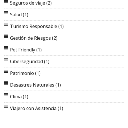
Seguros de viaje
(2)
Salud
(1)
Turismo Responsable
(1)
Gestión de Riesgos
(2)
Pet Friendly
(1)
Ciberseguridad
(1)
Patrimonio
(1)
Desastres Naturales
(1)
Clima
(1)
Viajero con Asistencia
(1)