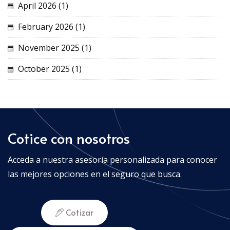
April 2026 (1)
February 2026 (1)
November 2025 (1)
October 2025 (1)
Cotice con nosotros
Acceda a nuestra asesoría personalizada para conocer
las mejores opciones en el seguro que busca.
Cotizar