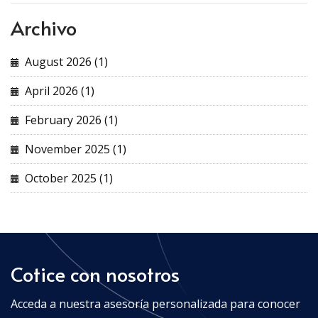
Archivo
August 2026 (1)
April 2026 (1)
February 2026 (1)
November 2025 (1)
October 2025 (1)
Cotice con nosotros
Acceda a nuestra asesoría personalizada para conocer