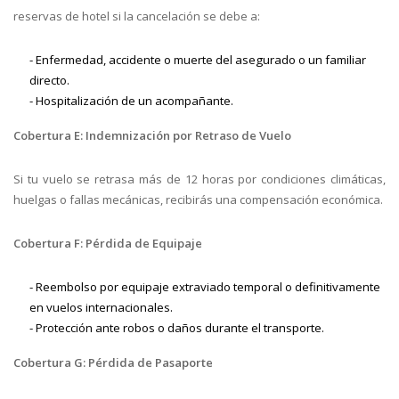
reservas de hotel si la cancelación se debe a:
- Enfermedad, accidente o muerte del asegurado o un familiar
directo.
- Hospitalización de un acompañante.
Cobertura E: Indemnización por Retraso de Vuelo
Si tu vuelo se retrasa más de 12 horas por condiciones climáticas,
huelgas o fallas mecánicas, recibirás una compensación económica.
Cobertura F: Pérdida de Equipaje
- Reembolso por equipaje extraviado temporal o definitivamente
en vuelos internacionales.
- Protección ante robos o daños durante el transporte.
Cobertura G: Pérdida de Pasaporte