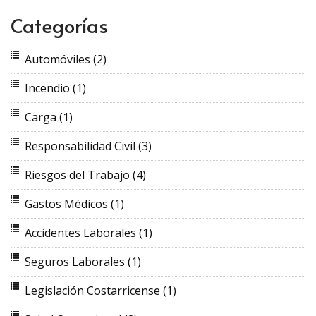
Categorías
Automóviles
(2)
Incendio
(1)
Carga
(1)
Responsabilidad Civil
(3)
Riesgos del Trabajo
(4)
Gastos Médicos
(1)
Accidentes Laborales
(1)
Seguros Laborales
(1)
Legislación Costarricense
(1)