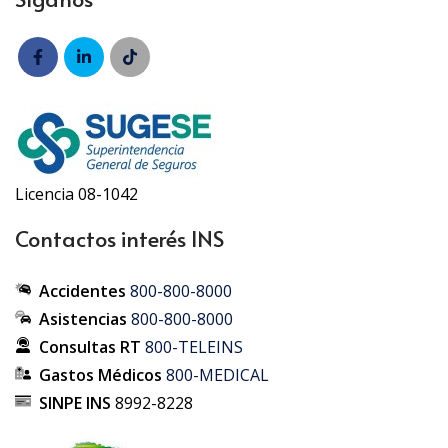
Licencia 08-1042
Contactos interés INS
Accidentes
800-800-8000
Asistencias
800-800-8000
Consultas RT
800-TELEINS
Gastos Médicos
800-MEDICAL
SINPE INS
8992-8228