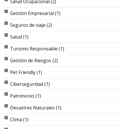
Salud Ocupacional
(2)
Gestión Empresarial
(1)
Seguros de viaje
(2)
Salud
(1)
Turismo Responsable
(1)
Gestión de Riesgos
(2)
Pet Friendly
(1)
Ciberseguridad
(1)
Patrimonio
(1)
Desastres Naturales
(1)
Clima
(1)