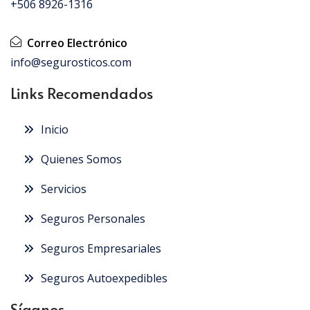
+506 8926-1316
Correo Electrónico
info@segurosticos.com
Links Recomendados
Inicio
Quienes Somos
Servicios
Seguros Personales
Seguros Empresariales
Seguros Autoexpedibles
Síganos