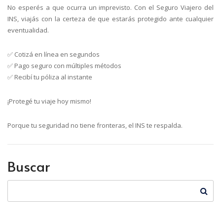
No esperés a que ocurra un imprevisto. Con el Seguro Viajero del
INS, viajás con la certeza de que estarás protegido ante cualquier
eventualidad.
✅ Cotizá en línea en segundos
✅ Pago seguro con múltiples métodos
✅ Recibí tu póliza al instante
¡Protegé tu viaje hoy mismo!
Porque tu seguridad no tiene fronteras, el INS te respalda.
Buscar