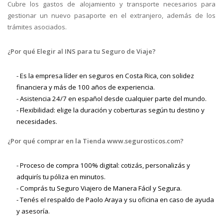
Cubre los gastos de alojamiento y transporte necesarios para
gestionar un nuevo pasaporte en el extranjero, además de los
trámites asociados.
¿Por qué Elegir al INS para tu Seguro de Viaje?
- Es la empresa líder en seguros en Costa Rica, con solidez
financiera y más de 100 años de experiencia.
- Asistencia 24/7 en español desde cualquier parte del mundo.
- Flexibilidad: elige la duración y coberturas según tu destino y
necesidades.
¿Por qué comprar en la Tienda www.segurosticos.com?
- Proceso de compra 100% digital: cotizás, personalizás y
adquirís tu póliza en minutos.
- Comprás tu Seguro Viajero de Manera Fácil y Segura.
- Tenés el respaldo de Paolo Araya y su oficina en caso de ayuda
y asesoría.