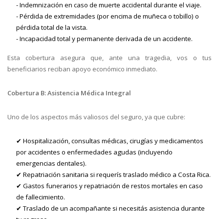
- Indemnización en caso de muerte accidental durante el viaje.
- Pérdida de extremidades (por encima de muñeca o tobillo) o
pérdida total de la vista.
- Incapacidad total y permanente derivada de un accidente.
Esta cobertura asegura que, ante una tragedia, vos o tus
beneficiarios reciban apoyo económico inmediato.
Cobertura B: Asistencia Médica Integral
Uno de los aspectos más valiosos del seguro, ya que cubre:
✔ Hospitalización, consultas médicas, cirugías y medicamentos
por accidentes o enfermedades agudas (incluyendo
emergencias dentales).
✔ Repatriación sanitaria si requerís traslado médico a Costa Rica.
✔ Gastos funerarios y repatriación de restos mortales en caso
de fallecimiento.
✔ Traslado de un acompañante si necesitás asistencia durante