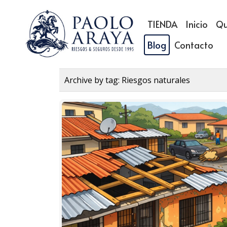
TIENDA
Inicio
Qu
Blog
Contacto
Archive by tag:
Riesgos naturales