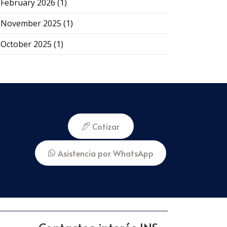
February 2026 (1)
November 2025 (1)
October 2025 (1)
Cotizar
Asistencia por WhatsApp