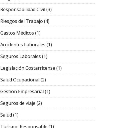
Responsabilidad Civil
(3)
Riesgos del Trabajo
(4)
Gastos Médicos
(1)
Accidentes Laborales
(1)
Seguros Laborales
(1)
Legislación Costarricense
(1)
Salud Ocupacional
(2)
Gestión Empresarial
(1)
Seguros de viaje
(2)
Salud
(1)
Turismo Responsable
(1)