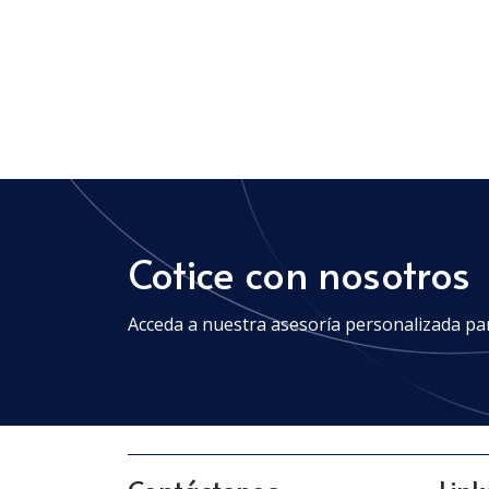
Cotice con nosotros
Acceda a nuestra asesoría personalizada pa