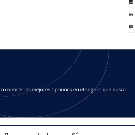
ra conocer las mejores opciones en el seguro que busca.