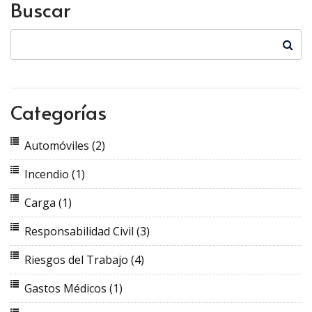
Buscar
Categorías
Automóviles
(2)
Incendio
(1)
Carga
(1)
Responsabilidad Civil
(3)
Riesgos del Trabajo
(4)
Gastos Médicos
(1)