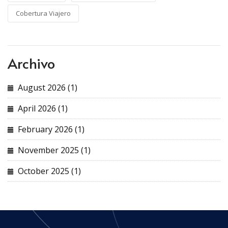
Cobertura Viajero
Archivo
August 2026 (1)
April 2026 (1)
February 2026 (1)
November 2025 (1)
October 2025 (1)