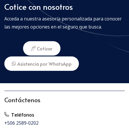
Cotice con nosotros
Acceda a nuestra asesoría personalizada para conocer
las mejores opciones en el seguro que busca.
Cotizar
Asistencia por WhatsApp
Contáctenos
Teléfonos
+506 2589-0202