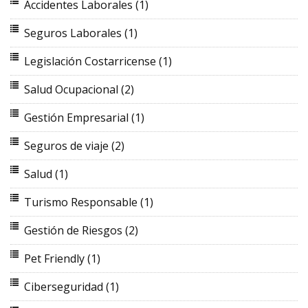
Accidentes Laborales
(1)
Seguros Laborales
(1)
Legislación Costarricense
(1)
Salud Ocupacional
(2)
Gestión Empresarial
(1)
Seguros de viaje
(2)
Salud
(1)
Turismo Responsable
(1)
Gestión de Riesgos
(2)
Pet Friendly
(1)
Ciberseguridad
(1)