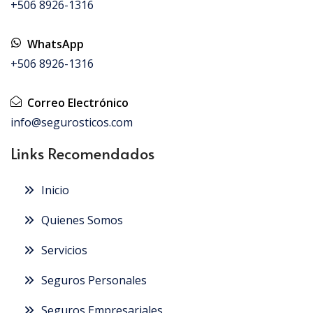
+506 8926-1316
WhatsApp
+506 8926-1316
Correo Electrónico
info@segurosticos.com
Links Recomendados
Inicio
Quienes Somos
Servicios
Seguros Personales
Seguros Empresariales