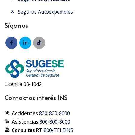
Seguros Autoexpedibles
Síganos
Licencia 08-1042
Contactos interés INS
Accidentes
800-800-8000
Asistencias
800-800-8000
Consultas RT
800-TELEINS