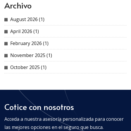
Archivo
August 2026 (1)
April 2026 (1)
February 2026 (1)
November 2025 (1)
October 2025 (1)
Cotice con nosotros
Acceda a nuestra asesoría personalizada para conocer
las mejores opciones en el seguro que busca.