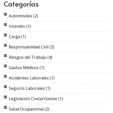
Categorías
Automóviles
(2)
Incendio
(1)
Carga
(1)
Responsabilidad Civil
(3)
Riesgos del Trabajo
(4)
Gastos Médicos
(1)
Accidentes Laborales
(1)
Seguros Laborales
(1)
Legislación Costarricense
(1)
Salud Ocupacional
(2)