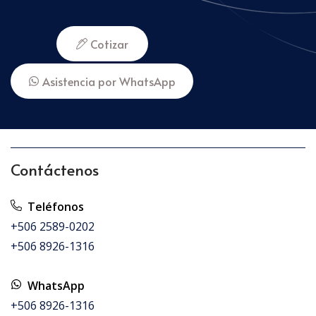
Cotizar
Asistencia por WhatsApp
Contáctenos
Teléfonos
+506 2589-0202
+506 8926-1316
WhatsApp
+506 8926-1316