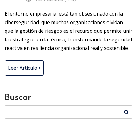
El entorno empresarial está tan obsesionado con la
ciberseguridad, que muchas organizaciones olvidan
que la gestión de riesgos es el recurso que permite unir
la estrategia con la técnica, transformando la seguridad
reactiva en resiliencia organizacional real y sostenible.
Leer Artículo
Buscar