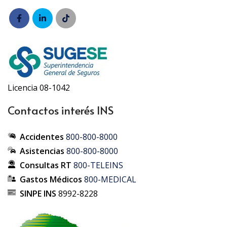
Licencia 08-1042
Contactos interés INS
Accidentes
800-800-8000
Asistencias
800-800-8000
Consultas RT
800-TELEINS
Gastos Médicos
800-MEDICAL
SINPE INS
8992-8228