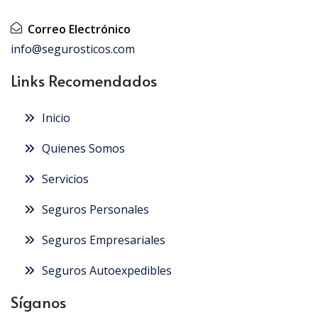
Correo Electrónico
info@segurosticos.com
Links Recomendados
Inicio
Quienes Somos
Servicios
Seguros Personales
Seguros Empresariales
Seguros Autoexpedibles
Síganos