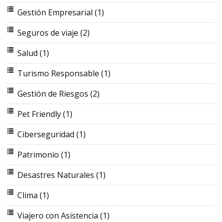
Gestión Empresarial
(1)
Seguros de viaje
(2)
Salud
(1)
Turismo Responsable
(1)
Gestión de Riesgos
(2)
Pet Friendly
(1)
Ciberseguridad
(1)
Patrimonio
(1)
Desastres Naturales
(1)
Clima
(1)
Viajero con Asistencia
(1)